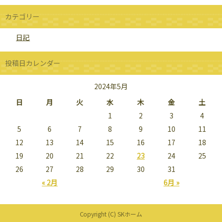
カテゴリー
日記
投稿日カレンダー
2024年5月
日
月
火
水
木
金
土
1
2
3
4
5
6
7
8
9
10
11
12
13
14
15
16
17
18
19
20
21
22
23
24
25
26
27
28
29
30
31
« 2月
6月 »
Copyright (C) SKホーム