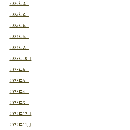
2026年3月
2025年8月
2025年6月
2024年5月
2024年2月
2023年10月
2023年6月
2023年5月
2023年4月
2023年3月
2022年12月
2022年11月