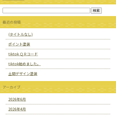
最近の投稿
(タイトルなし)
ポイント塗装
tiktok ＱＲコード
tiktok始めました。
土間デザイン塗装
アーカイブ
2026年6月
2026年4月