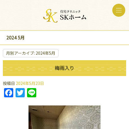
2024 5月
月別アーカイブ:
2024年5月
梅雨入り
投稿日
2024年5月23日
Facebook
Twitter
Line