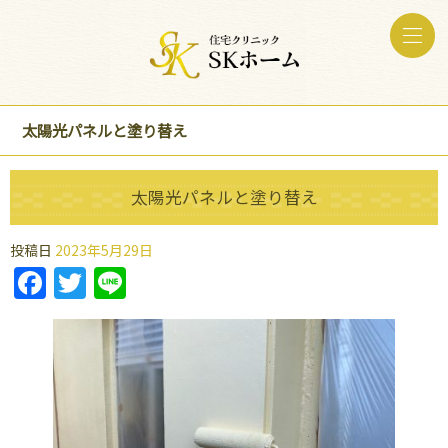
太陽光パネルと塗り替え
太陽光パネルと塗り替え
投稿日
2023年5月29日
Facebook
Twitter
Line