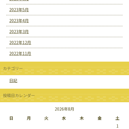
2023年5月
2023年4月
2023年3月
2022年12月
2022年11月
カテゴリー
日記
投稿日カレンダー
2026年8月
日
月
火
水
木
金
土
1