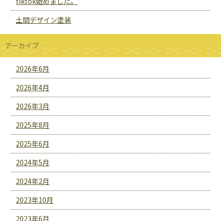
tiktok始めました。
土間デザイン塗装
アーカイブ
2026年6月
2026年4月
2026年3月
2025年8月
2025年6月
2024年5月
2024年2月
2023年10月
2023年6月