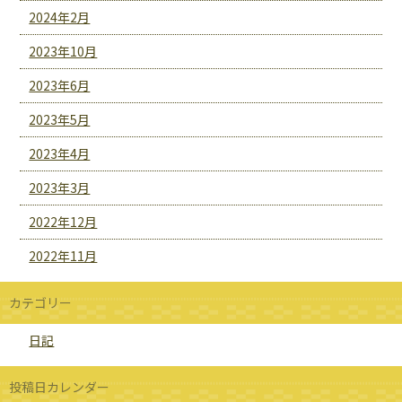
2024年2月
2023年10月
2023年6月
2023年5月
2023年4月
2023年3月
2022年12月
2022年11月
カテゴリー
日記
投稿日カレンダー