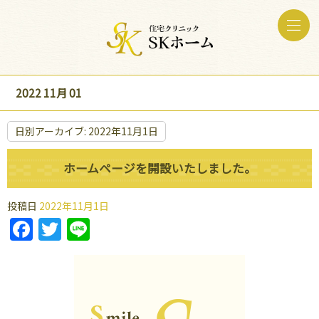
2022 11月 01
日別アーカイブ:
2022年11月1日
ホームページを開設いたしました。
投稿日
2022年11月1日
Facebook
Twitter
Line