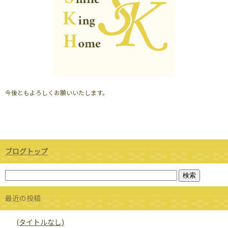
今後ともよろしくお願いいたします。
ブログトップ
最近の投稿
(タイトルなし)