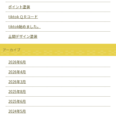
ポイント塗装
tiktok ＱＲコード
tiktok始めました。
土間デザイン塗装
アーカイブ
2026年6月
2026年4月
2026年3月
2025年8月
2025年6月
2024年5月