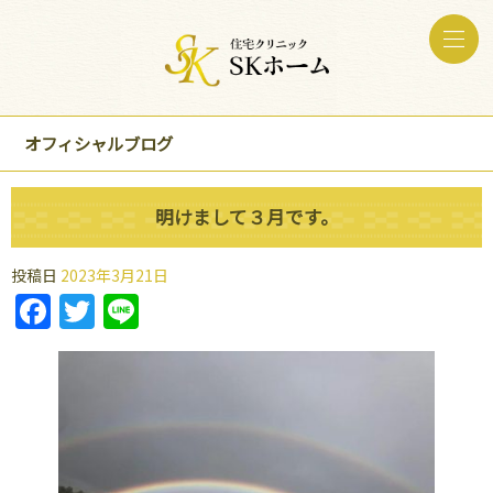
オフィシャルブログ
明けまして３月です。
投稿日
2023年3月21日
Facebook
Twitter
Line