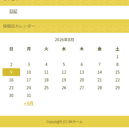
日記
投稿日カレンダー
2026年8月
日
月
火
水
木
金
土
1
2
3
4
5
6
7
8
9
10
11
12
13
14
15
16
17
18
19
20
21
22
23
24
25
26
27
28
29
30
31
« 6月
Copyright (C) SKホーム