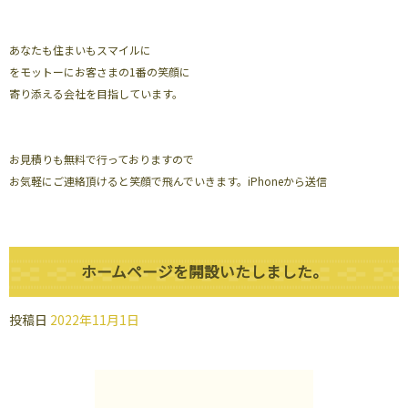
あなたも住まいもスマイルに
をモットーにお客さまの1番の笑顔に
寄り添える会社を目指しています。
お見積りも無料で行っておりますので
お気軽にご連絡頂けると笑顔で飛んでいきます。iPhoneから送信
ホームページを開設いたしました。
投稿日
2022年11月1日