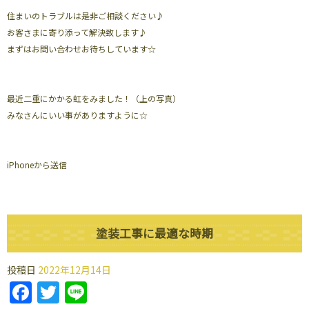
住まいのトラブルは是非ご相談ください♪
お客さまに寄り添って解決致します♪
まずはお問い合わせお待ちしています☆
最近二重にかかる虹をみました！（上の写真）
みなさんにいい事がありますように☆
iPhoneから送信
塗装工事に最適な時期
投稿日
2022年12月14日
Facebook
Twitter
Line