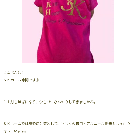
こんばんは！
ＳＫホーム仲間です♪
１１月も半ばになり、少しづつひんやりしてきましたね。
ＳＫホームでは感染症対策として、マスクの着用・アルコール消毒もしっかり
行っています。