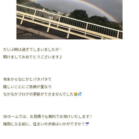
だいぶ時は過ぎてしまいましたが…
明けましておめでとうございます♪
年末からなにかとパタパタで
嬉しいことにご依頼が重なり
なかなかブログの更新ができませんでした
SKホームでは、お見積りも無料でお受けいたします！
梅雨に入る前に、住まいの点検はいかがですか？