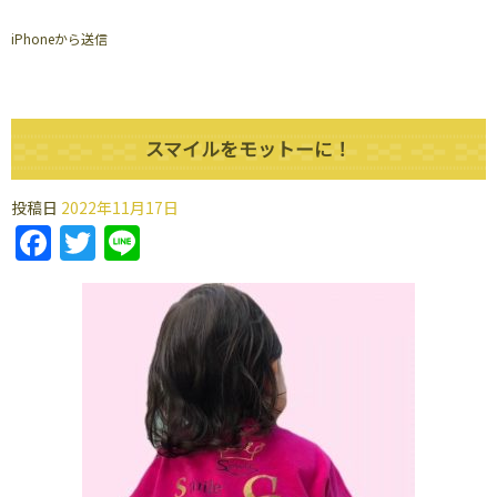
iPhoneから送信
スマイルをモットーに！
投稿日
2022年11月17日
Facebook
Twitter
Line