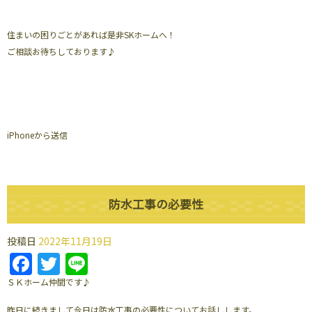
住まいの困りごとがあれば是非SKホームへ！
ご相談お待ちしております♪
iPhoneから送信
防水工事の必要性
投稿日
2022年11月19日
Facebook
Twitter
Line
ＳＫホーム仲間です♪
昨日に続きまして今日は防水工事の必要性についてお話しします。