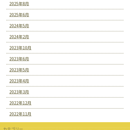
2025年8月
2025年6月
2024年5月
2024年2月
2023年10月
2023年6月
2023年5月
2023年4月
2023年3月
2022年12月
2022年11月
カテゴリー