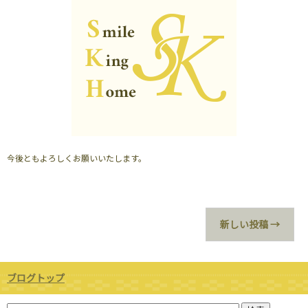
今後ともよろしくお願いいたします。
新しい投稿
→
ブログトップ